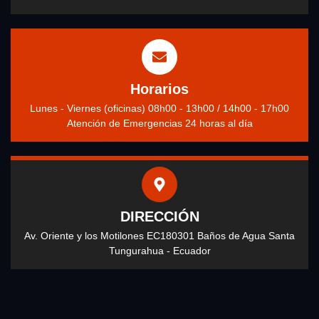
Horarios
Lunes - Viernes (oficinas) 08h00 - 13h00 / 14h00 - 17h00
Atención de Emergencias 24 horas al día
DIRECCIÓN
Av. Oriente y los Motilones EC180301 Baños de Agua Santa
Tungurahua - Ecuador