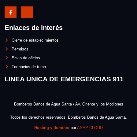
Enlaces de Interés
Cierre de establecimientos
Permisos
Envio de oficios
Farmacias de turno
LINEA UNICA DE EMERGENCIAS 911
Bomberos Baños de Agua Santa / Av. Oriente y los Motilones
Todos los derechos reservados. Bomberos Baños de Agua Santa.
Hosting y dominio
por
ASAP CLOUD