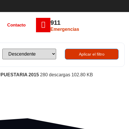
911
Contacto
Emergencias
Aplicar el filtro
PUESTARIA 2015
280 descargas
102.80 KB