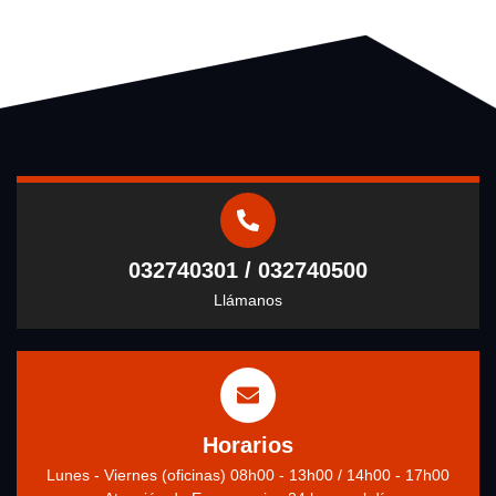
032740301 / 032740500
Llámanos
Horarios
Lunes - Viernes (oficinas) 08h00 - 13h00 / 14h00 - 17h00