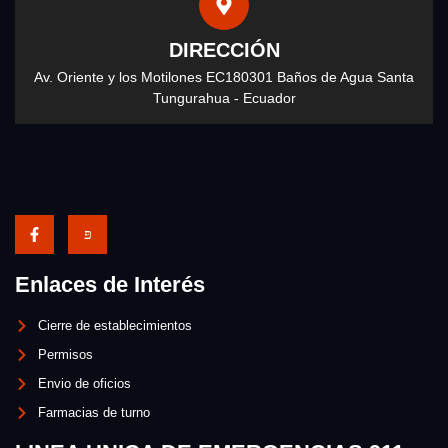
DIRECCIÓN
Av. Oriente y los Motilones EC180301 Baños de Agua Santa
Tungurahua - Ecuador
Enlaces de Interés
Cierre de establecimientos
Permisos
Envio de oficios
Farmacias de turno