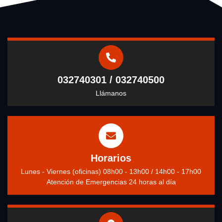
032740301 / 032740500
Llámanos
Horarios
Lunes - Viernes (oficinas) 08h00 - 13h00 / 14h00 - 17h00
Atención de Emergencias 24 horas al día