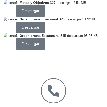
5. Metas y Objetivos
307 descargas
2.51 MB
Descargar
2. Organigrama Funcional
320 descargas
91.92 KB
Descargar
1. Organigrama Estructural
315 descargas
95.97 KB
Descargar