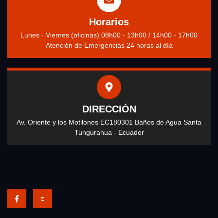
Horarios
Lunes - Viernes (oficinas) 08h00 - 13h00 / 14h00 - 17h00
Atención de Emergencias 24 horas al día
DIRECCIÓN
Av. Oriente y los Motilones EC180301 Baños de Agua Santa
Tungurahua - Ecuador