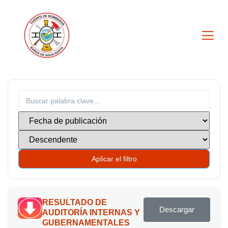
Aplicar el filtro
RESULTADO DE
Descargar
AUDITORÍA INTERNAS Y
GUBERNAMENTALES