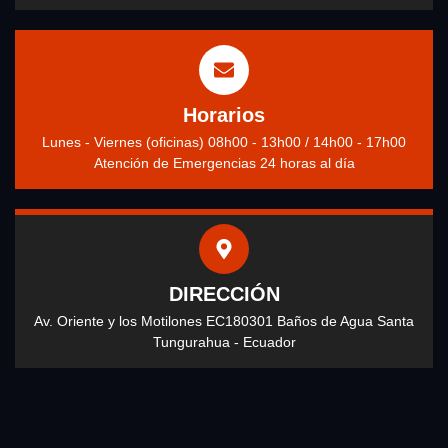
Horarios
Lunes - Viernes (oficinas) 08h00 - 13h00 / 14h00 - 17h00
Atención de Emergencias 24 horas al día
DIRECCIÓN
Av. Oriente y los Motilones EC180301 Baños de Agua Santa
Tungurahua - Ecuador