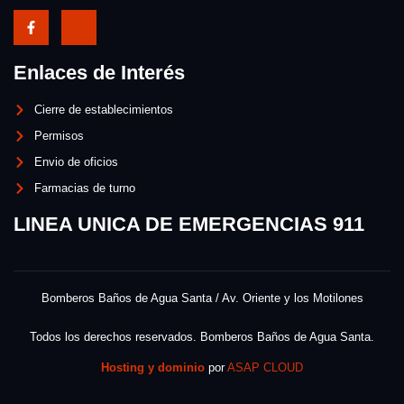
Enlaces de Interés
Cierre de establecimientos
Permisos
Envio de oficios
Farmacias de turno
LINEA UNICA DE EMERGENCIAS 911
Bomberos Baños de Agua Santa / Av. Oriente y los Motilones
Todos los derechos reservados. Bomberos Baños de Agua Santa.
Hosting y dominio
por
ASAP CLOUD