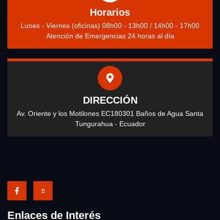
Horarios
Lunes - Viernes (oficinas) 08h00 - 13h00 / 14h00 - 17h00
Atención de Emergencias 24 horas al día
DIRECCIÓN
Av. Oriente y los Motilones EC180301 Baños de Agua Santa
Tungurahua - Ecuador
Enlaces de Interés