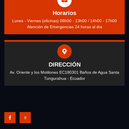
Horarios
Lunes - Viernes (oficinas) 08h00 - 13h00 / 14h00 - 17h00
Atención de Emergencias 24 horas al día
DIRECCIÓN
Av. Oriente y los Motilones EC180301 Baños de Agua Santa
Tungurahua - Ecuador