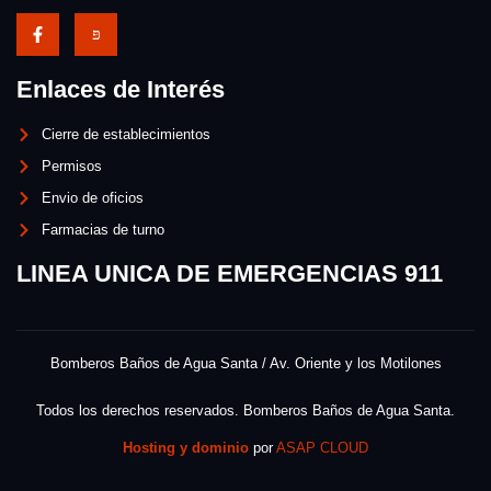
Enlaces de Interés
Cierre de establecimientos
Permisos
Envio de oficios
Farmacias de turno
LINEA UNICA DE EMERGENCIAS 911
Bomberos Baños de Agua Santa / Av. Oriente y los Motilones
Todos los derechos reservados. Bomberos Baños de Agua Santa.
Hosting y dominio
por
ASAP CLOUD