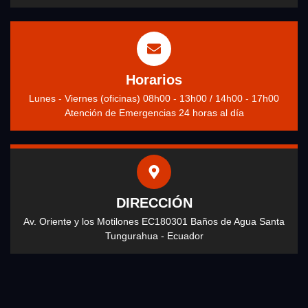
Horarios
Lunes - Viernes (oficinas) 08h00 - 13h00 / 14h00 - 17h00
Atención de Emergencias 24 horas al día
DIRECCIÓN
Av. Oriente y los Motilones EC180301 Baños de Agua Santa
Tungurahua - Ecuador