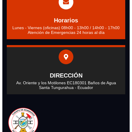
Horarios
Lunes - Viernes (oficinas) 08h00 - 13h00 / 14h00 - 17h00
Atención de Emergencias 24 horas al día
DIRECCIÓN
Av. Oriente y los Motilones EC180301 Baños de Agua
Santa Tungurahua - Ecuador