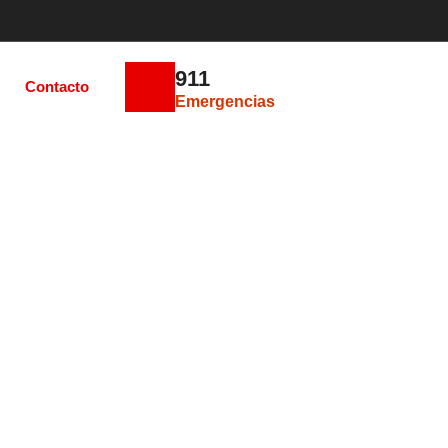
911
Contacto
Emergencias