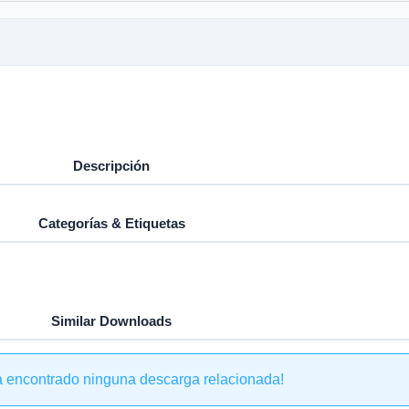
Descripción
Categorías & Etiquetas
Similar Downloads
a encontrado ninguna descarga relacionada!