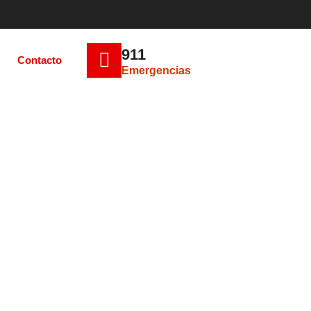
911
Contacto
Emergencias