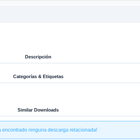
Descripción
Categorías & Etiquetas
Similar Downloads
a encontrado ninguna descarga relacionada!