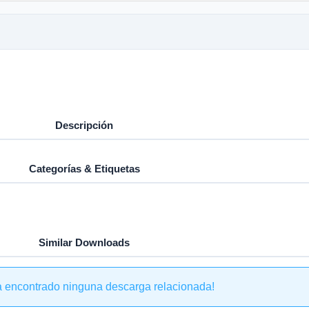
Descripción
Categorías & Etiquetas
Similar Downloads
a encontrado ninguna descarga relacionada!