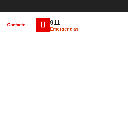
911
Contacto
Emergencias