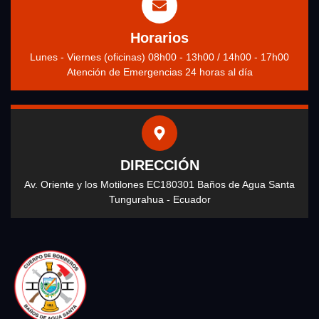
Horarios
Lunes - Viernes (oficinas) 08h00 - 13h00 / 14h00 - 17h00
Atención de Emergencias 24 horas al día
DIRECCIÓN
Av. Oriente y los Motilones EC180301 Baños de Agua Santa
Tungurahua - Ecuador