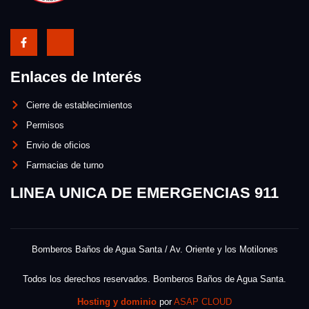
Enlaces de Interés
Cierre de establecimientos
Permisos
Envio de oficios
Farmacias de turno
LINEA UNICA DE EMERGENCIAS 911
Bomberos Baños de Agua Santa / Av. Oriente y los Motilones
Todos los derechos reservados. Bomberos Baños de Agua Santa.
Hosting y dominio
por
ASAP CLOUD