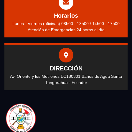
Horarios
Lunes - Viernes (oficinas) 08h00 - 13h00 / 14h00 - 17h00
Atención de Emergencias 24 horas al día
DIRECCIÓN
Av. Oriente y los Motilones EC180301 Baños de Agua Santa
Tungurahua - Ecuador