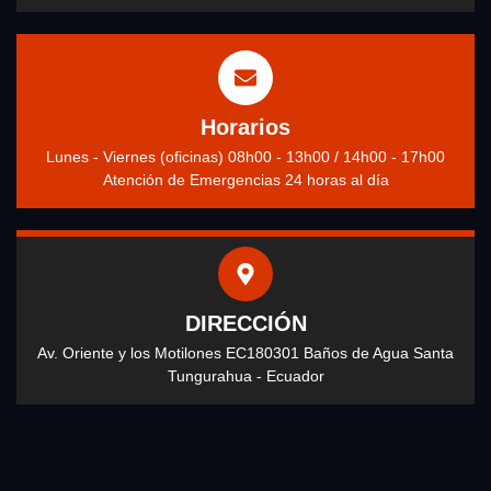
Horarios
Lunes - Viernes (oficinas) 08h00 - 13h00 / 14h00 - 17h00
Atención de Emergencias 24 horas al día
DIRECCIÓN
Av. Oriente y los Motilones EC180301 Baños de Agua Santa
Tungurahua - Ecuador