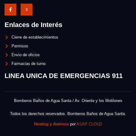
Enlaces de Interés
Cierre de establecimientos
Permisos
Envio de oficios
Farmacias de turno
LINEA UNICA DE EMERGENCIAS 911
Bomberos Baños de Agua Santa / Av. Oriente y los Motilones
Todos los derechos reservados. Bomberos Baños de Agua Santa.
Hosting y dominio
por
ASAP CLOUD