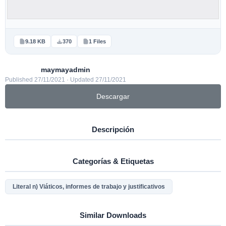
9.18 KB
370
1 Files
maymayadmin
Published 27/11/2021 · Updated 27/11/2021
Descargar
Descripción
Categorías & Etiquetas
Literal n) Viáticos, informes de trabajo y justificativos
Similar Downloads