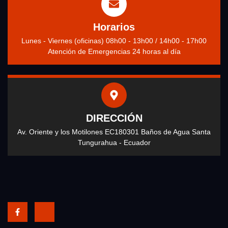
Horarios
Lunes - Viernes (oficinas) 08h00 - 13h00 / 14h00 - 17h00
Atención de Emergencias 24 horas al día
DIRECCIÓN
Av. Oriente y los Motilones EC180301 Baños de Agua Santa
Tungurahua - Ecuador