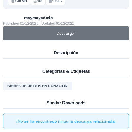
1.48 MB
346
1 Files
maymayadmin
Published 01/12/2021 · Updated 01/12/2021
Descargar
Descripción
Categorías & Etiquetas
BIENES RECIBIDOS EN DONACIÓN
Similar Downloads
¡No se ha encontrado ninguna descarga relacionada!