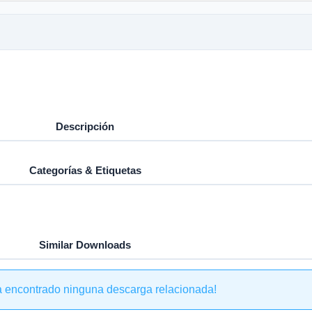
Descripción
Categorías & Etiquetas
Similar Downloads
a encontrado ninguna descarga relacionada!