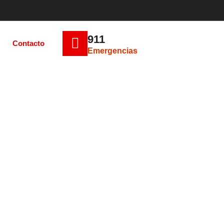
911
Contacto
Emergencias