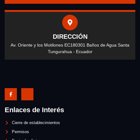
DIRECCIÓN
Av. Oriente y los Motilones EC180301 Baños de Agua Santa
Tungurahua - Ecuador
Enlaces de Interés
Cierre de establecimientos
Permisos