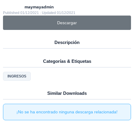
maymayadmin
Published 01/12/2021 · Updated 01/12/2021
Descargar
Descripción
Categorías & Etiquetas
INGRESOS
Similar Downloads
¡No se ha encontrado ninguna descarga relacionada!