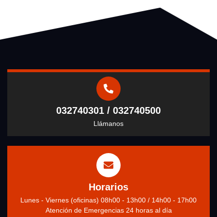
032740301 / 032740500
Llámanos
Horarios
Lunes - Viernes (oficinas) 08h00 - 13h00 / 14h00 - 17h00
Atención de Emergencias 24 horas al día