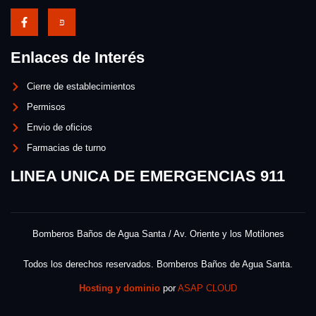
Enlaces de Interés
Cierre de establecimientos
Permisos
Envio de oficios
Farmacias de turno
LINEA UNICA DE EMERGENCIAS 911
Bomberos Baños de Agua Santa / Av. Oriente y los Motilones
Todos los derechos reservados. Bomberos Baños de Agua Santa.
Hosting y dominio
por
ASAP CLOUD