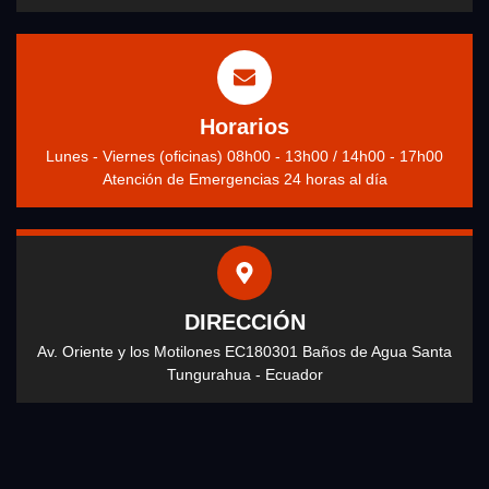
Horarios
Lunes - Viernes (oficinas) 08h00 - 13h00 / 14h00 - 17h00
Atención de Emergencias 24 horas al día
DIRECCIÓN
Av. Oriente y los Motilones EC180301 Baños de Agua Santa
Tungurahua - Ecuador