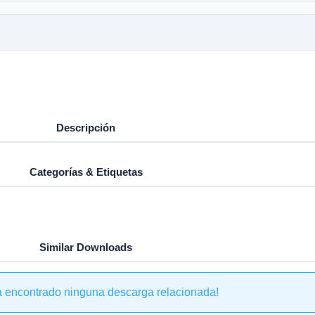
Descripción
Categorías & Etiquetas
Similar Downloads
a encontrado ninguna descarga relacionada!