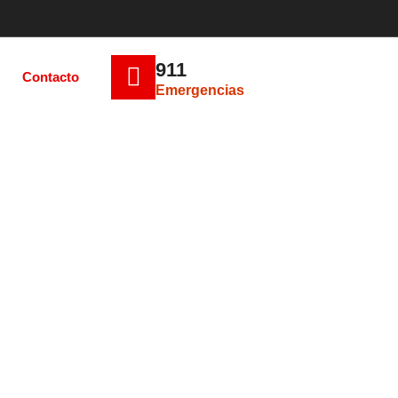
911
Contacto
Emergencias