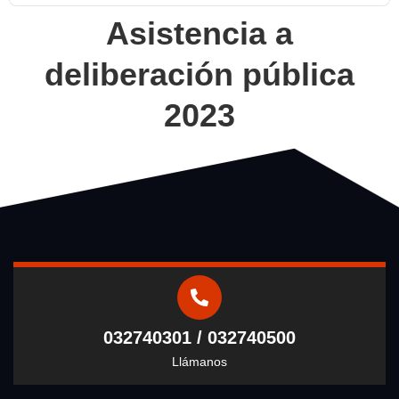
Asistencia a
deliberación pública
2023
032740301 / 032740500
Llámanos