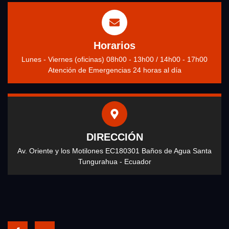
Horarios
Lunes - Viernes (oficinas) 08h00 - 13h00 / 14h00 - 17h00
Atención de Emergencias 24 horas al día
DIRECCIÓN
Av. Oriente y los Motilones EC180301 Baños de Agua Santa
Tungurahua - Ecuador