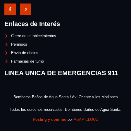
Enlaces de Interés
Cierre de establecimientos
Permisos
Envio de oficios
Farmacias de turno
LINEA UNICA DE EMERGENCIAS 911
Bomberos Baños de Agua Santa / Av. Oriente y los Motilones
Todos los derechos reservados. Bomberos Baños de Agua Santa.
Hosting y dominio
por
ASAP CLOUD