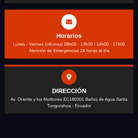
Horarios
Lunes - Viernes (oficinas) 08h00 - 13h00 / 14h00 - 17h00
Atención de Emergencias 24 horas al día
DIRECCIÓN
Av. Oriente y los Motilones EC180301 Baños de Agua Santa
Tungurahua - Ecuador