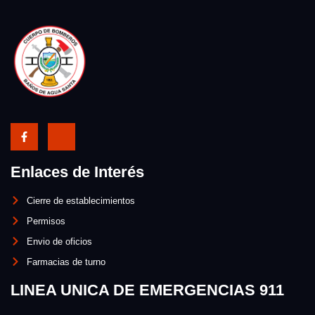
Enlaces de Interés
Cierre de establecimientos
Permisos
Envio de oficios
Farmacias de turno
LINEA UNICA DE EMERGENCIAS 911