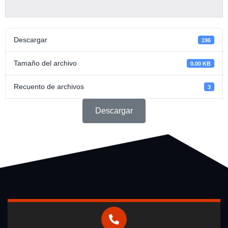
Descargar
196
Tamaño del archivo
0.00 KB
Recuento de archivos
3
Descargar