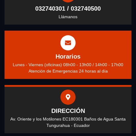
032740301 / 032740500
Llámanos
Horarios
Lunes - Viernes (oficinas) 08h00 - 13h00 / 14h00 - 17h00
Atención de Emergencias 24 horas al día
DIRECCIÓN
Av. Oriente y los Motilones EC180301 Baños de Agua Santa
Tungurahua - Ecuador