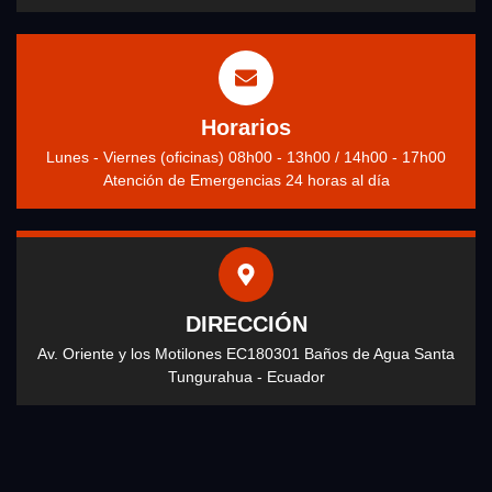
Horarios
Lunes - Viernes (oficinas) 08h00 - 13h00 / 14h00 - 17h00
Atención de Emergencias 24 horas al día
DIRECCIÓN
Av. Oriente y los Motilones EC180301 Baños de Agua Santa
Tungurahua - Ecuador