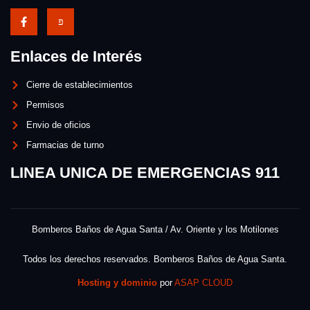
Enlaces de Interés
Cierre de establecimientos
Permisos
Envio de oficios
Farmacias de turno
LINEA UNICA DE EMERGENCIAS 911
Bomberos Baños de Agua Santa / Av. Oriente y los Motilones
Todos los derechos reservados. Bomberos Baños de Agua Santa.
Hosting y dominio
por
ASAP CLOUD