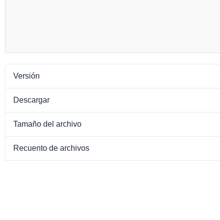
Versión
Descargar
Tamaño del archivo
Recuento de archivos