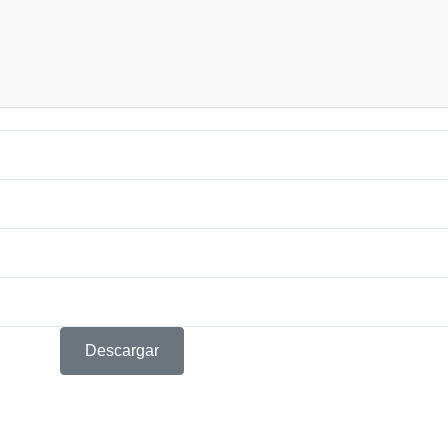
Descargar