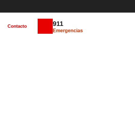
911
Contacto
Emergencias