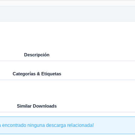
Descripción
Categorías & Etiquetas
Similar Downloads
a encontrado ninguna descarga relacionada!