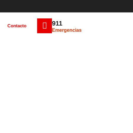
911
Contacto
Emergencias