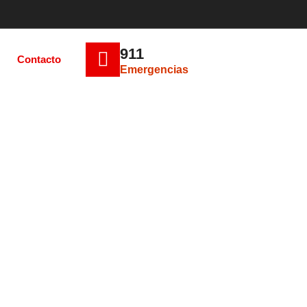
911
Contacto
Emergencias