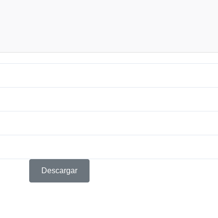
Descargar