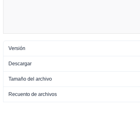
Versión
Descargar
Tamaño del archivo
Recuento de archivos