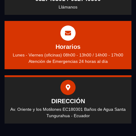
Llámanos
Horarios
Lunes - Viernes (oficinas) 08h00 - 13h00 / 14h00 - 17h00
Atención de Emergencias 24 horas al día
DIRECCIÓN
Av. Oriente y los Motilones EC180301 Baños de Agua Santa
Tungurahua - Ecuador