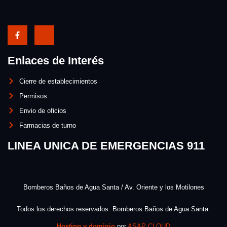
Enlaces de Interés
Cierre de establecimientos
Permisos
Envio de oficios
Farmacias de turno
LINEA UNICA DE EMERGENCIAS 911
Bomberos Baños de Agua Santa / Av. Oriente y los Motilones
Todos los derechos reservados. Bomberos Baños de Agua Santa.
Hosting y dominio
por
ASAP CLOUD