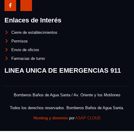
Enlaces de Interés
Cierre de establecimientos
Permisos
Envio de oficios
Farmacias de turno
LINEA UNICA DE EMERGENCIAS 911
Bomberos Baños de Agua Santa / Av. Oriente y los Motilones
Todos los derechos reservados. Bomberos Baños de Agua Santa.
Hosting y dominio
por
ASAP CLOUD