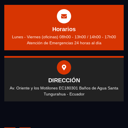
Horarios
Lunes - Viernes (oficinas) 08h00 - 13h00 / 14h00 - 17h00
Atención de Emergencias 24 horas al día
DIRECCIÓN
Av. Oriente y los Motilones EC180301 Baños de Agua Santa
Tungurahua - Ecuador