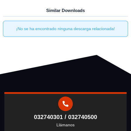
Similar Downloads
¡No se ha encontrado ninguna descarga relacionada!
032740301 / 032740500
Llámanos