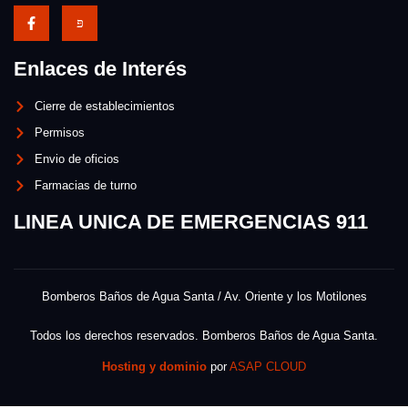
Enlaces de Interés
Cierre de establecimientos
Permisos
Envio de oficios
Farmacias de turno
LINEA UNICA DE EMERGENCIAS 911
Bomberos Baños de Agua Santa / Av. Oriente y los Motilones
Todos los derechos reservados. Bomberos Baños de Agua Santa.
Hosting y dominio
por
ASAP CLOUD