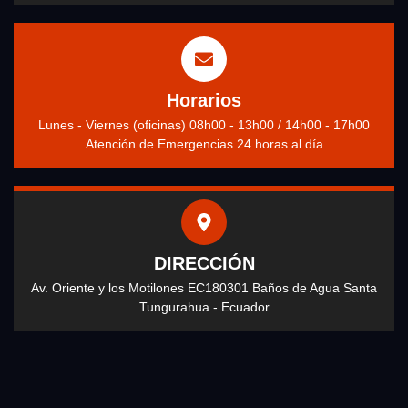
Horarios
Lunes - Viernes (oficinas) 08h00 - 13h00 / 14h00 - 17h00
Atención de Emergencias 24 horas al día
DIRECCIÓN
Av. Oriente y los Motilones EC180301 Baños de Agua Santa
Tungurahua - Ecuador