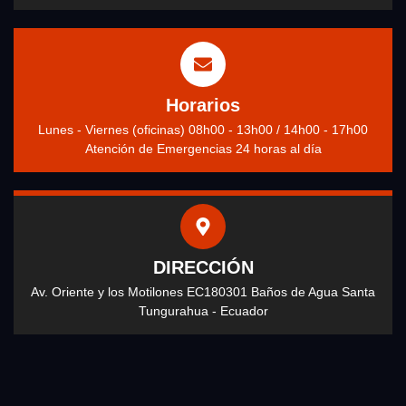
Horarios
Lunes - Viernes (oficinas) 08h00 - 13h00 / 14h00 - 17h00
Atención de Emergencias 24 horas al día
DIRECCIÓN
Av. Oriente y los Motilones EC180301 Baños de Agua Santa
Tungurahua - Ecuador