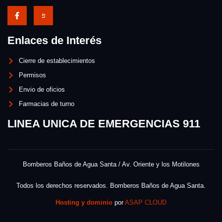
Enlaces de Interés
Cierre de establecimientos
Permisos
Envio de oficios
Farmacias de turno
LINEA UNICA DE EMERGENCIAS 911
Bomberos Baños de Agua Santa / Av. Oriente y los Motilones
Todos los derechos reservados. Bomberos Baños de Agua Santa.
Hosting y dominio
por
ASAP CLOUD