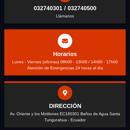
032740301 / 032740500
Llámanos
Horarios
Lunes - Viernes (oficinas) 08h00 - 13h00 / 14h00 - 17h00
Atención de Emergencias 24 horas al día
DIRECCIÓN
Av. Oriente y los Motilones EC180301 Baños de Agua Santa
Tungurahua - Ecuador