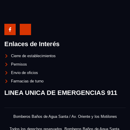
Enlaces de Interés
Cierre de establecimientos
Permisos
Envio de oficios
Farmacias de turno
LINEA UNICA DE EMERGENCIAS 911
Bomberos Baños de Agua Santa / Av. Oriente y los Motilones
Todos los derechos reservados. Bomberos Baños de Agua Santa.