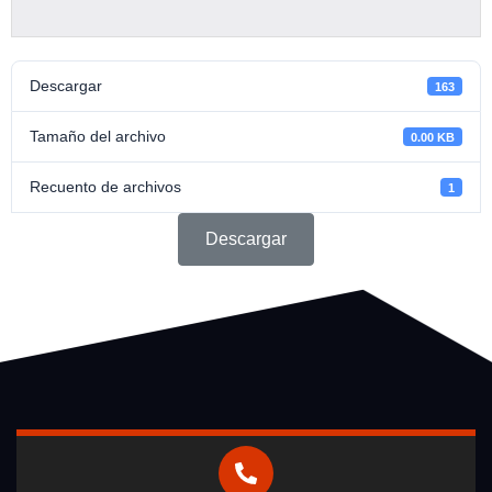
Descargar
163
Tamaño del archivo
0.00 KB
Recuento de archivos
1
Descargar