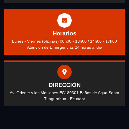
Horarios
Lunes - Viernes (oficinas) 08h00 - 13h00 / 14h00 - 17h00
Atención de Emergencias 24 horas al día
DIRECCIÓN
Av. Oriente y los Motilones EC180301 Baños de Agua Santa
Tungurahua - Ecuador