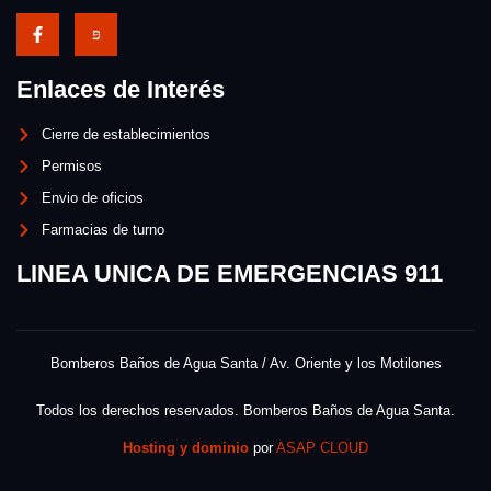
Enlaces de Interés
Cierre de establecimientos
Permisos
Envio de oficios
Farmacias de turno
LINEA UNICA DE EMERGENCIAS 911
Bomberos Baños de Agua Santa / Av. Oriente y los Motilones
Todos los derechos reservados. Bomberos Baños de Agua Santa.
Hosting y dominio
por
ASAP CLOUD