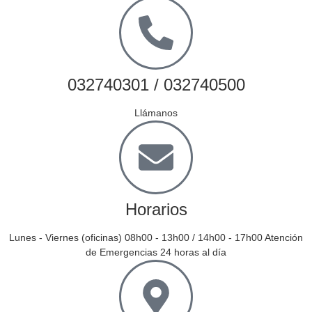
032740301 / 032740500
Llámanos
Horarios
Lunes - Viernes (oficinas) 08h00 - 13h00 / 14h00 - 17h00 Atención
de Emergencias 24 horas al día