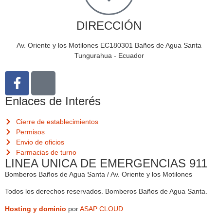
DIRECCIÓN
Av. Oriente y los Motilones EC180301 Baños de Agua Santa
Tungurahua - Ecuador
Enlaces de Interés
Cierre de establecimientos
Permisos
Envio de oficios
Farmacias de turno
LINEA UNICA DE EMERGENCIAS 911
Bomberos Baños de Agua Santa / Av. Oriente y los Motilones
Todos los derechos reservados. Bomberos Baños de Agua Santa.
Hosting y dominio
por
ASAP CLOUD