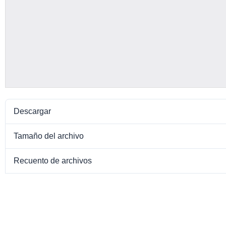
Descargar
Tamaño del archivo
Recuento de archivos