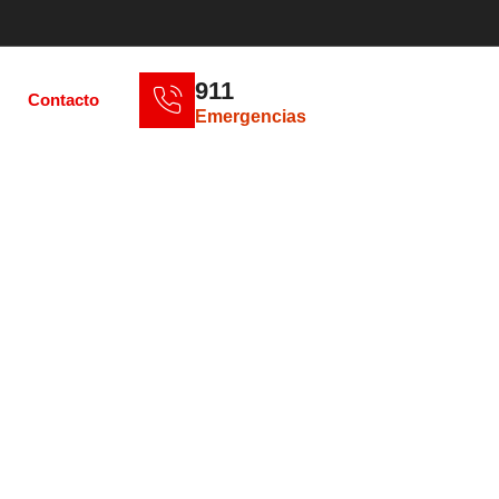
911
Contacto
Emergencias