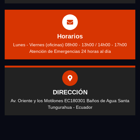
Horarios
Lunes - Viernes (oficinas) 08h00 - 13h00 / 14h00 - 17h00
Atención de Emergencias 24 horas al día
DIRECCIÓN
Av. Oriente y los Motilones EC180301 Baños de Agua Santa
Tungurahua - Ecuador