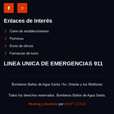
Enlaces de Interés
Cierre de establecimientos
Permisos
Envio de oficios
Farmacias de turno
LINEA UNICA DE EMERGENCIAS 911
Bomberos Baños de Agua Santa / Av. Oriente y los Motilones
Todos los derechos reservados. Bomberos Baños de Agua Santa.
Hosting y dominio
por
ASAP CLOUD