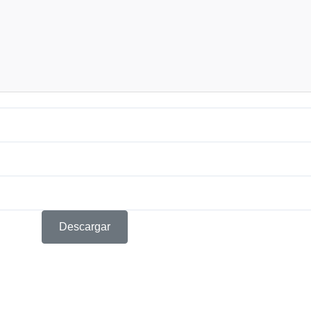
Descargar