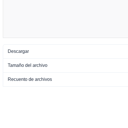
Descargar
Tamaño del archivo
Recuento de archivos