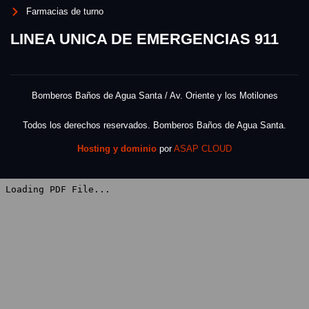
Farmacias de turno
LINEA UNICA DE EMERGENCIAS 911
Bomberos Baños de Agua Santa / Av. Oriente y los Motilones
Todos los derechos reservados. Bomberos Baños de Agua Santa.
Hosting y dominio
por
ASAP CLOUD