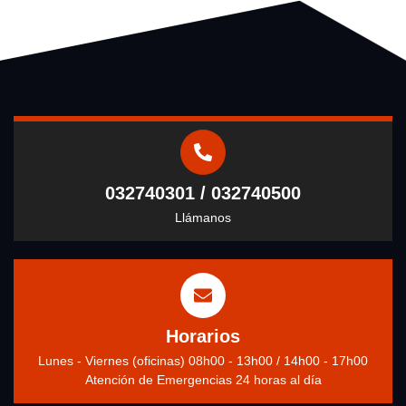
032740301 / 032740500
Llámanos
Horarios
Lunes - Viernes (oficinas) 08h00 - 13h00 / 14h00 - 17h00
Atención de Emergencias 24 horas al día