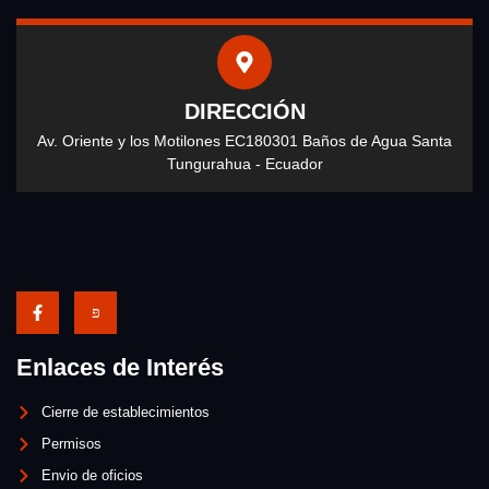
DIRECCIÓN
Av. Oriente y los Motilones EC180301 Baños de Agua Santa
Tungurahua - Ecuador
Enlaces de Interés
Cierre de establecimientos
Permisos
Envio de oficios