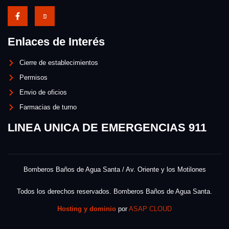
Enlaces de Interés
Cierre de establecimientos
Permisos
Envio de oficios
Farmacias de turno
LINEA UNICA DE EMERGENCIAS 911
Bomberos Baños de Agua Santa / Av. Oriente y los Motilones
Todos los derechos reservados. Bomberos Baños de Agua Santa.
Hosting y dominio
por
ASAP CLOUD