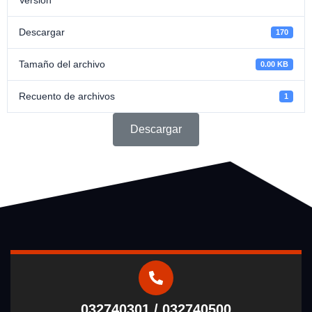
Descargar
170
Tamaño del archivo
0.00 KB
Recuento de archivos
1
Descargar
032740301 / 032740500