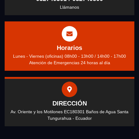
Llámanos
Horarios
Lunes - Viernes (oficinas) 08h00 - 13h00 / 14h00 - 17h00
Atención de Emergencias 24 horas al día
DIRECCIÓN
Av. Oriente y los Motilones EC180301 Baños de Agua Santa
Tungurahua - Ecuador