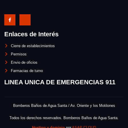
Enlaces de Interés
Cierre de establecimientos
Permisos
Envio de oficios
Farmacias de turno
LINEA UNICA DE EMERGENCIAS 911
Bomberos Baños de Agua Santa / Av. Oriente y los Motilones
Todos los derechos reservados. Bomberos Baños de Agua Santa.
Hosting y dominio
por
ASAP CLOUD