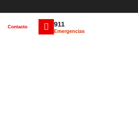
911
Contacto
Emergencias