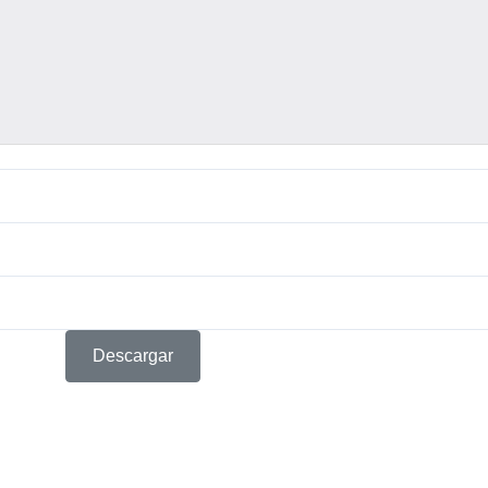
Descargar