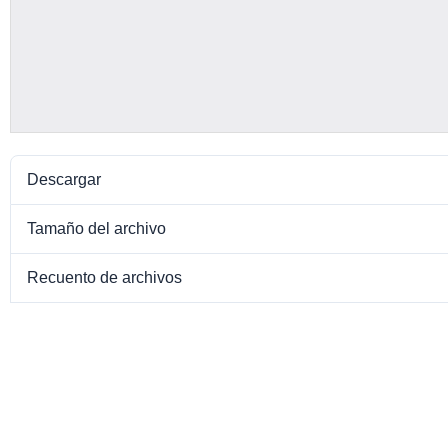
Descargar
Tamaño del archivo
Recuento de archivos