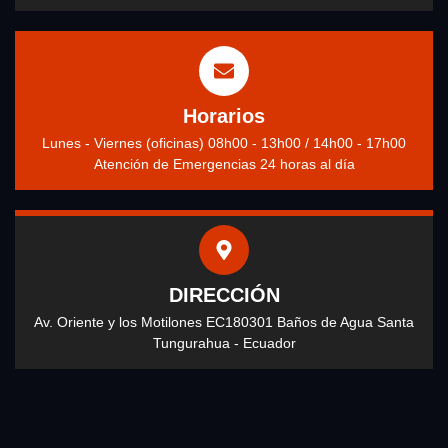
Horarios
Lunes - Viernes (oficinas) 08h00 - 13h00 / 14h00 - 17h00
Atención de Emergencias 24 horas al día
DIRECCIÓN
Av. Oriente y los Motilones EC180301 Baños de Agua Santa
Tungurahua - Ecuador