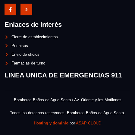
Enlaces de Interés
Cierre de establecimientos
Permisos
Envio de oficios
Farmacias de turno
LINEA UNICA DE EMERGENCIAS 911
Bomberos Baños de Agua Santa / Av. Oriente y los Motilones
Todos los derechos reservados. Bomberos Baños de Agua Santa.
Hosting y dominio
por
ASAP CLOUD