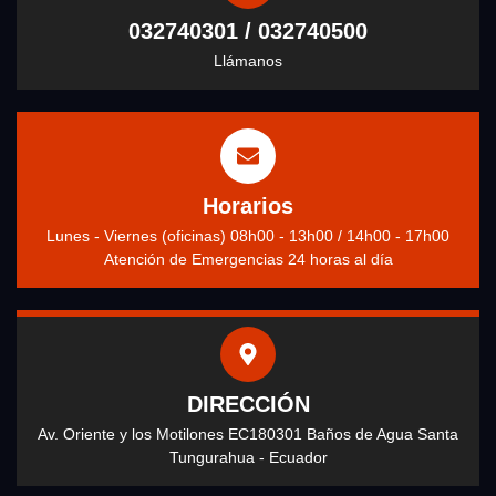
032740301 / 032740500
Llámanos
Horarios
Lunes - Viernes (oficinas) 08h00 - 13h00 / 14h00 - 17h00
Atención de Emergencias 24 horas al día
DIRECCIÓN
Av. Oriente y los Motilones EC180301 Baños de Agua Santa
Tungurahua - Ecuador