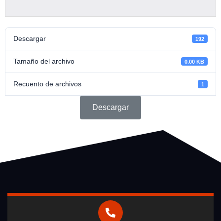
Descargar
192
Tamaño del archivo
0.00 KB
Recuento de archivos
1
Descargar