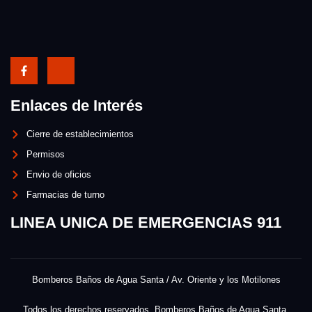
Enlaces de Interés
Cierre de establecimientos
Permisos
Envio de oficios
Farmacias de turno
LINEA UNICA DE EMERGENCIAS 911
Bomberos Baños de Agua Santa / Av. Oriente y los Motilones
Todos los derechos reservados. Bomberos Baños de Agua Santa.