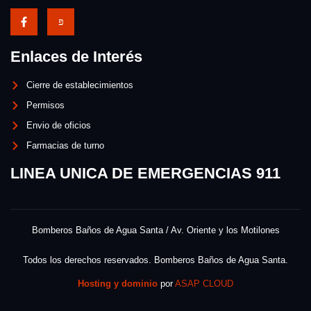
Enlaces de Interés
Cierre de establecimientos
Permisos
Envio de oficios
Farmacias de turno
LINEA UNICA DE EMERGENCIAS 911
Bomberos Baños de Agua Santa / Av. Oriente y los Motilones
Todos los derechos reservados. Bomberos Baños de Agua Santa.
Hosting y dominio
por
ASAP CLOUD