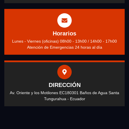
Horarios
Lunes - Viernes (oficinas) 08h00 - 13h00 / 14h00 - 17h00
Atención de Emergencias 24 horas al día
DIRECCIÓN
Av. Oriente y los Motilones EC180301 Baños de Agua Santa
Tungurahua - Ecuador