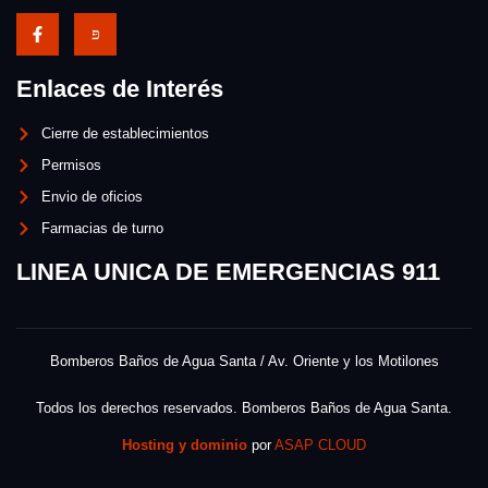
Enlaces de Interés
Cierre de establecimientos
Permisos
Envio de oficios
Farmacias de turno
LINEA UNICA DE EMERGENCIAS 911
Bomberos Baños de Agua Santa / Av. Oriente y los Motilones
Todos los derechos reservados. Bomberos Baños de Agua Santa.
Hosting y dominio
por
ASAP CLOUD