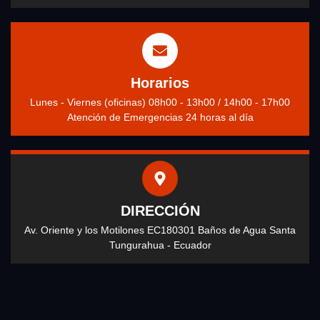
Horarios
Lunes - Viernes (oficinas) 08h00 - 13h00 / 14h00 - 17h00
Atención de Emergencias 24 horas al día
DIRECCIÓN
Av. Oriente y los Motilones EC180301 Baños de Agua Santa
Tungurahua - Ecuador