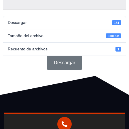
Descargar
181
Tamaño del archivo
0.00 KB
Recuento de archivos
1
Descargar