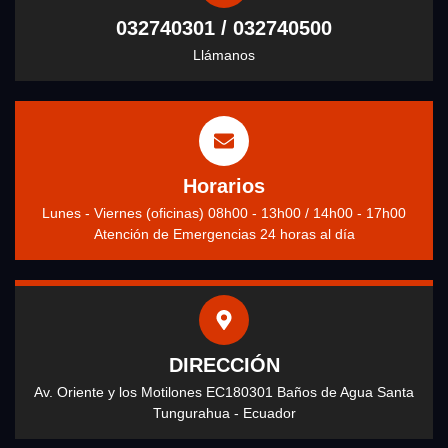
032740301 / 032740500
Llámanos
Horarios
Lunes - Viernes (oficinas) 08h00 - 13h00 / 14h00 - 17h00
Atención de Emergencias 24 horas al día
DIRECCIÓN
Av. Oriente y los Motilones EC180301 Baños de Agua Santa
Tungurahua - Ecuador