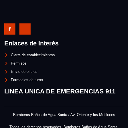
Enlaces de Interés
Cierre de establecimientos
Permisos
Envio de oficios
Farmacias de turno
LINEA UNICA DE EMERGENCIAS 911
Bomberos Baños de Agua Santa / Av. Oriente y los Motilones
Todos los derechos reservados. Bomberos Baños de Agua Santa.