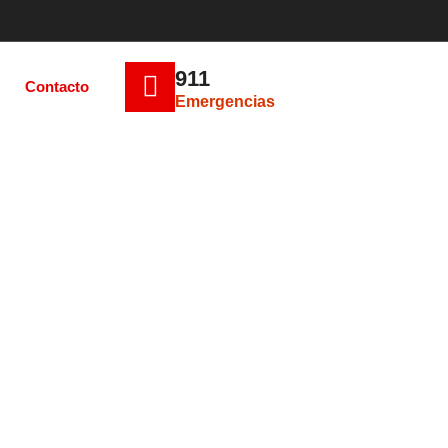
911
Contacto
Emergencias