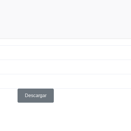
Descargar