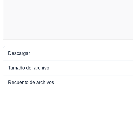
Descargar
Tamaño del archivo
Recuento de archivos